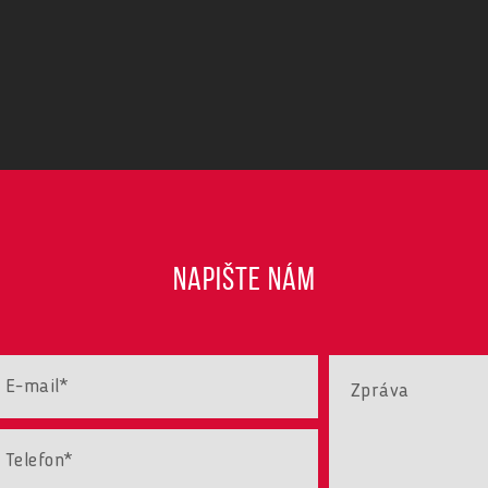
NAPIŠTE NÁM