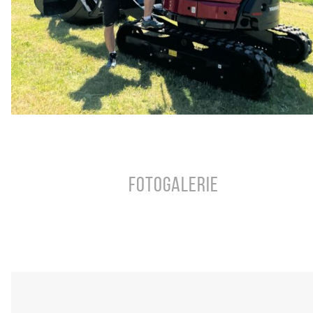
Fotogalerie