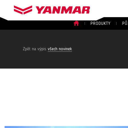
PRODUKTY
PŮ
Zpět na výpis
všech novinek