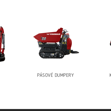
PÁSOVÉ DUMPERY