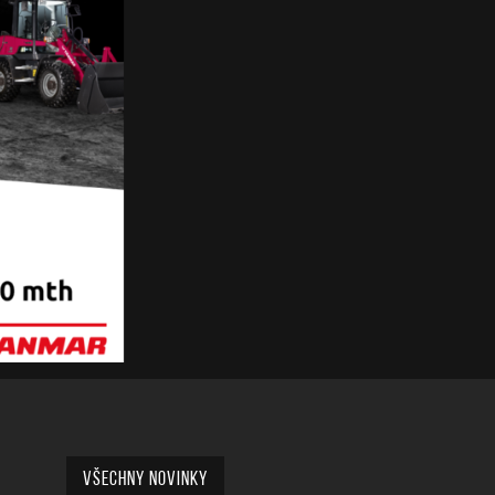
Všechny novinky