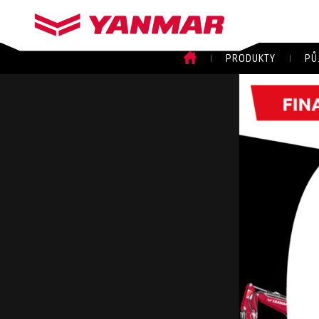
PRODUKTY
PŮ