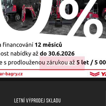
Více informací
Letní výprodej skladu