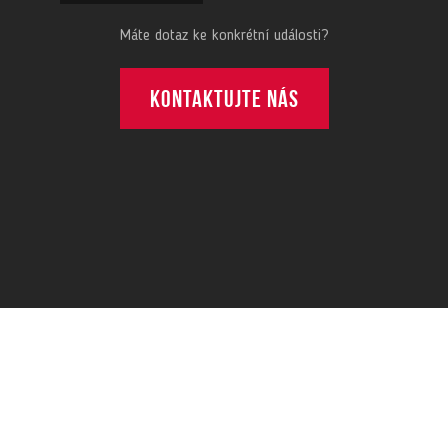
Máte dotaz ke konkrétní události?
Kontaktujte nás