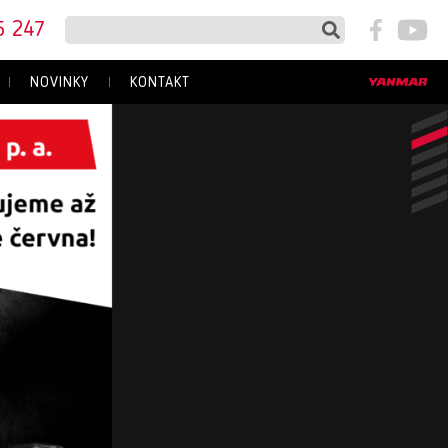
5 247
NOVINKY
KONTAKT