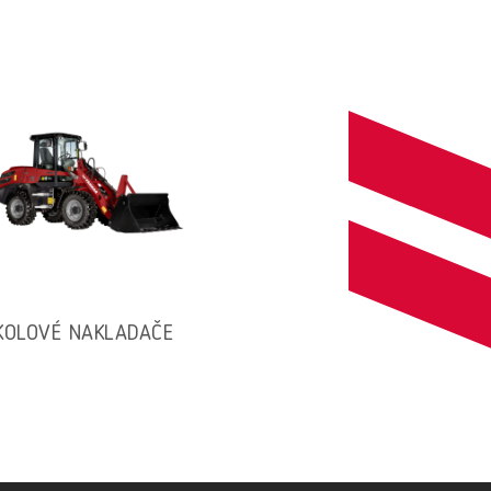
KOLOVÉ NAKLADAČE