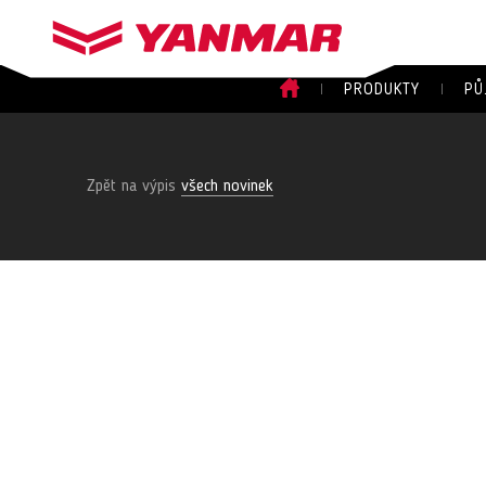
PRODUKTY
PŮ
Zpět na výpis
všech novinek