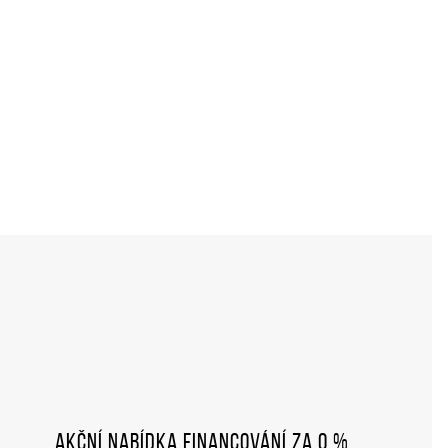
Akční nabídka financování za 0 %