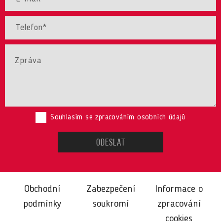
Souhlasím se zpracováním osobních údajů
Obchodní
Zabezpečení
Informace o
podmínky
soukromí
zpracování
cookies