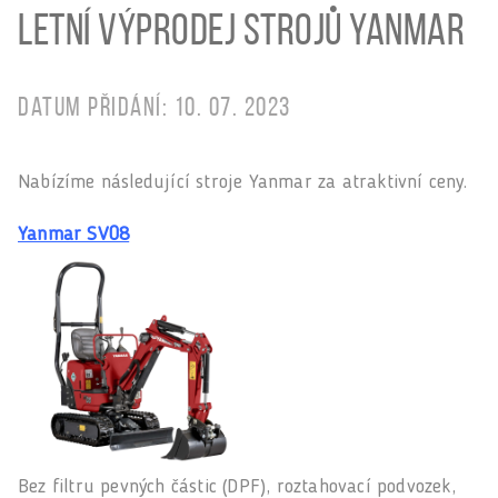
Letní výprodej strojů Yanmar
Datum přidání: 10. 07. 2023
Nabízíme následující stroje Yanmar za atraktivní ceny.
Yanmar SV08
Bez filtru pevných částic (DPF), roztahovací podvozek,