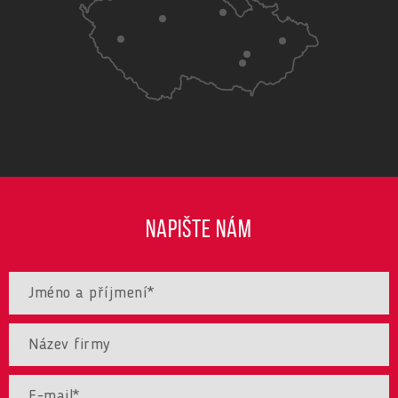
NAPIŠTE NÁM