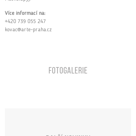
Více informací na:
+420 739 055 247
kovac@arte-praha.cz
Fotogalerie