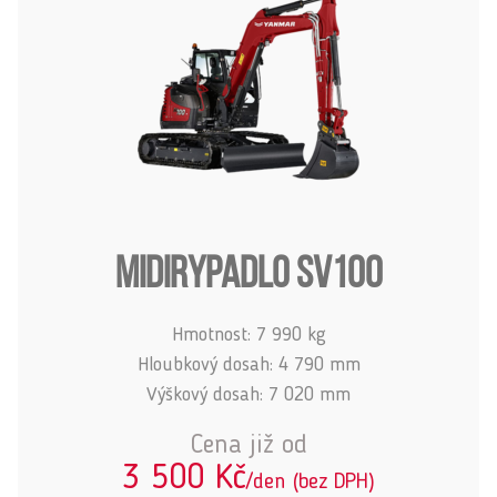
MIDIRYPADLO SV100
Hmotnost: 7 990 kg
Hloubkový dosah: 4 790 mm
Výškový dosah: 7 020 mm
Cena již od
3 500 Kč
/den (bez DPH)