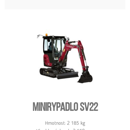
MINIRYPADLO SV22
Hmotnost: 2 185 kg