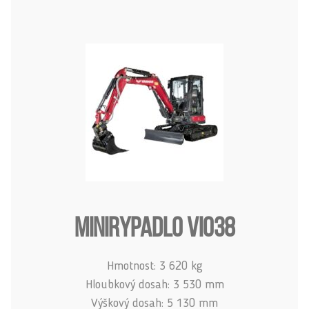
MINIRYPADLO VIO38
Hmotnost: 3 620 kg
Hloubkový dosah: 3 530 mm
Výškový dosah: 5 130 mm