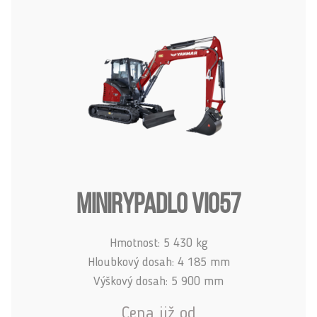
MINIRYPADLO VIO57
Hmotnost: 5 430 kg
Hloubkový dosah: 4 185 mm
Výškový dosah: 5 900 mm
Cena již od