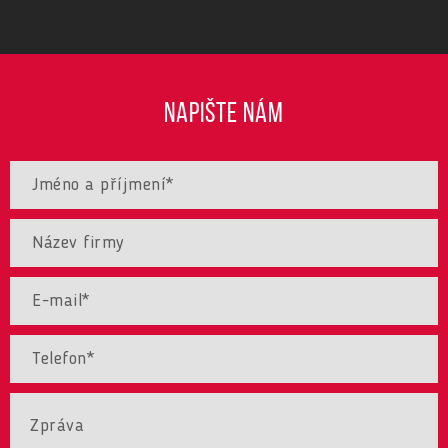
NAPIŠTE NÁM