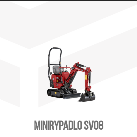
MINIRYPADLO SV08