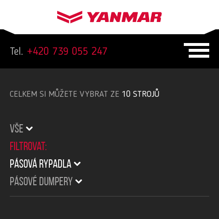
Tel.
+420 739 055 247
CELKEM SI MŮŽETE VYBRAT ZE
10 STROJŮ
VŠE
Filtrovat:
PÁSOVÁ RYPADLA
PÁSOVÉ DUMPERY