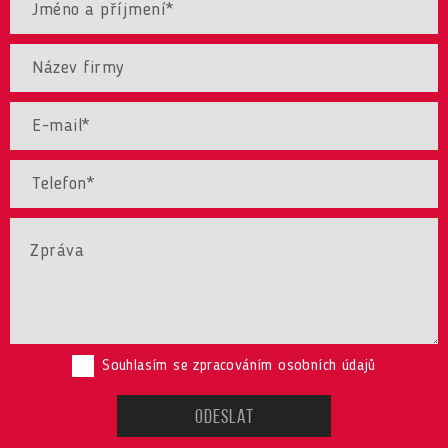
Souhlasím se zpracováním osobních údajů