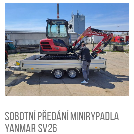
Sobotní předání minirypadla
Yanmar SV26