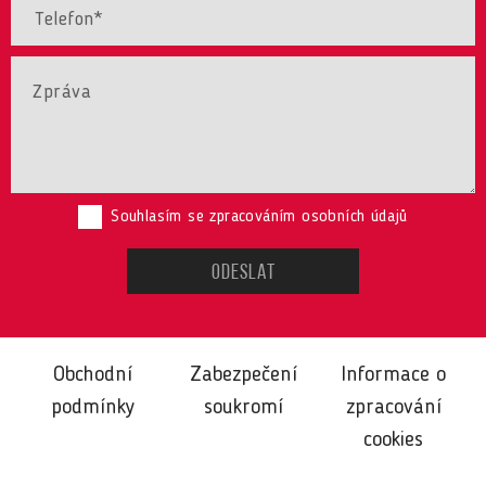
Souhlasím se zpracováním osobních údajů
Obchodní
Zabezpečení
Informace o
podmínky
soukromí
zpracování
cookies