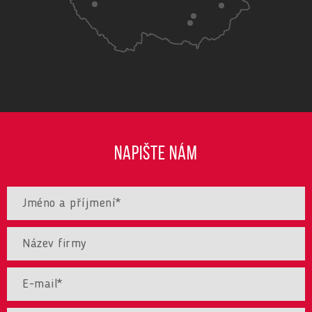
NAPIŠTE NÁM