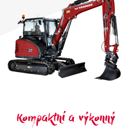
Kompaktní a výkonný