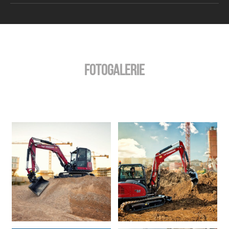
Fotogalerie