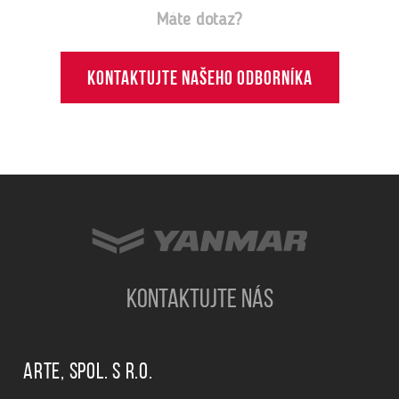
Máte dotaz?
Kontaktujte našeho odborníka
KONTAKTUJTE NÁS
ARTE, spol. s r.o.