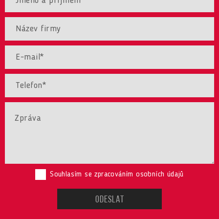
Souhlasím se zpracováním osobních údajů