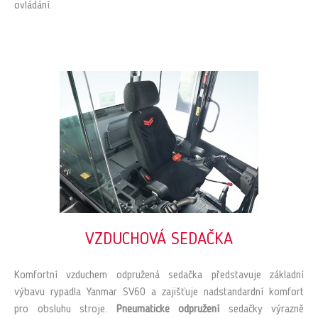
ovládání.
VZDUCHOVÁ SEDAČKA
Komfortní vzduchem odpružená sedačka představuje základní
výbavu rypadla Yanmar SV60 a zajišťuje nadstandardní komfort
pro obsluhu stroje.
Pneumatické odpružení
sedačky výrazně