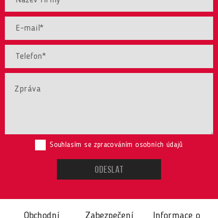
Souhlasím se zpracováním osobních údajů
Obchodní
Zabezpečení
Informace o