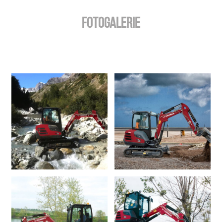
Fotogalerie