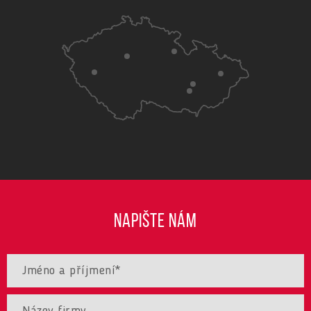
NAPIŠTE NÁM