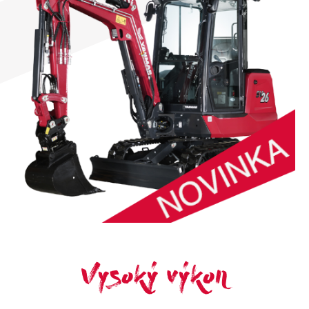
Vysoký výkon