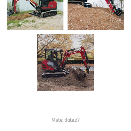
Máte dotaz?