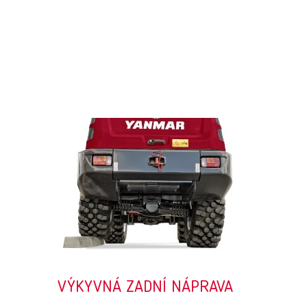
VÝKYVNÁ ZADNÍ NÁPRAVA