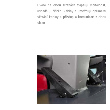
Dveře na obou stranách zlepšují viditelnost,
usnadňují čištění kabiny a umožňují optimální
větrání kabiny a
přístup a komunikaci z obou
stran
.