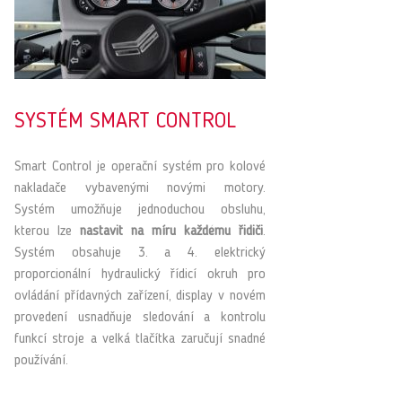
SYSTÉM SMART CONTROL
Smart Control je operační systém pro kolové
nakladače vybavenými novými motory.
Systém umožňuje jednoduchou obsluhu,
kterou lze
nastavit na míru každému řidiči
.
Systém obsahuje 3. a 4. elektrický
proporcionální hydraulický řídicí okruh pro
ovládání přídavných zařízení, display v novém
provedení usnadňuje sledování a kontrolu
funkcí stroje a velká tlačítka zaručují snadné
používání.