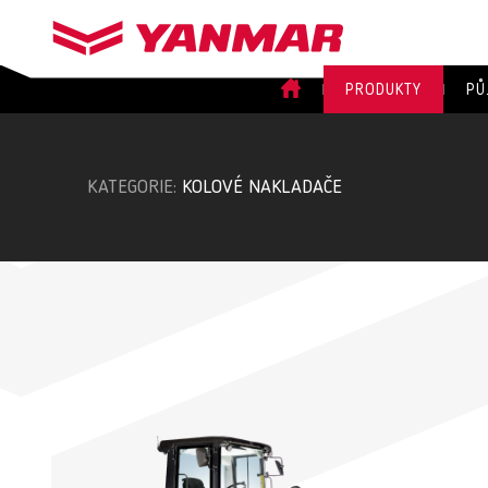
PRODUKTY
PŮ
KATEGORIE:
KOLOVÉ NAKLADAČE