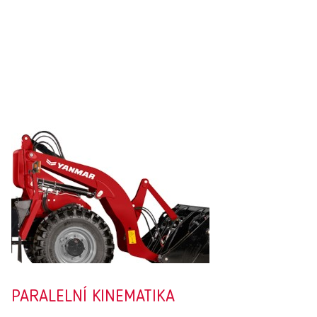
PARALELNÍ KINEMATIKA