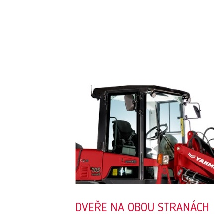
DVEŘE NA OBOU STRANÁCH