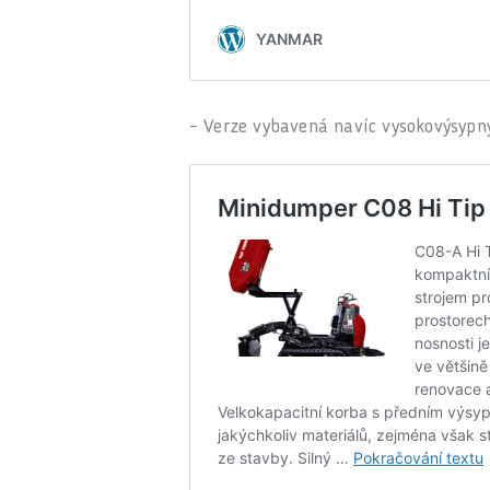
– Verze vybavená navíc vysokovýsyp