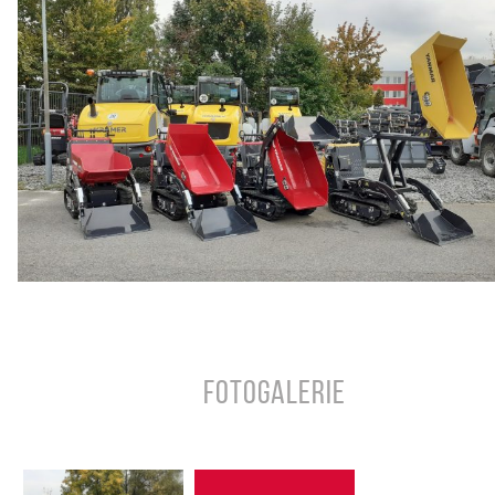
Fotogalerie