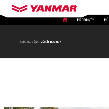
PRODUKTY
PŮ
Zpět na výpis
všech novinek