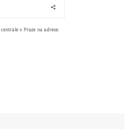
entrále v Praze na adrese: