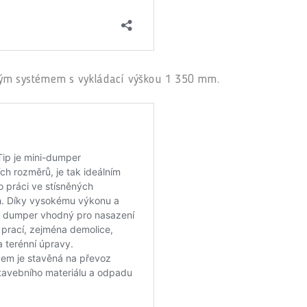
ným systémem s vykládací výškou 1 350 mm.