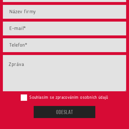
Souhlasím se zpracováním osobních údajů