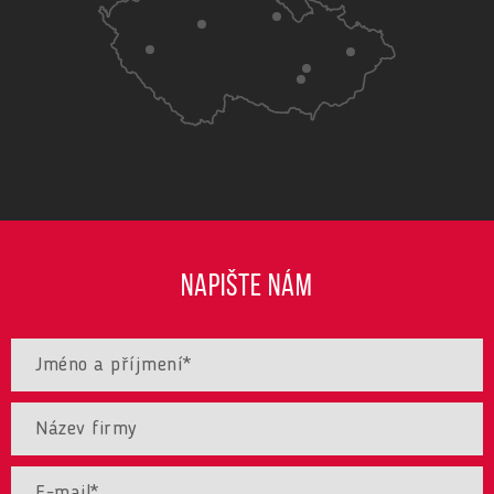
NAPIŠTE NÁM