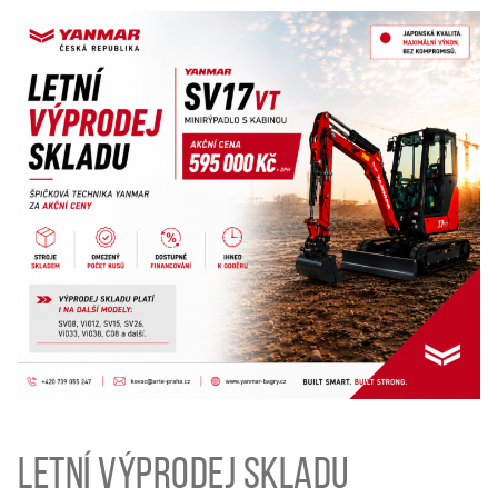
Letní výprodej skladu