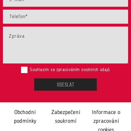
Souhlasím se zpracováním osobních údajů
Obchodní
Zabezpečení
Informace o
podmínky
soukromí
zpracování
cookies