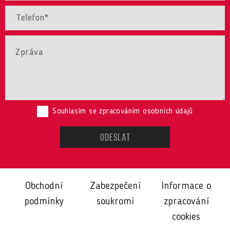
Souhlasím se zpracováním osobních údajů
Obchodní
Zabezpečení
Informace o
podmínky
soukromí
zpracování
cookies