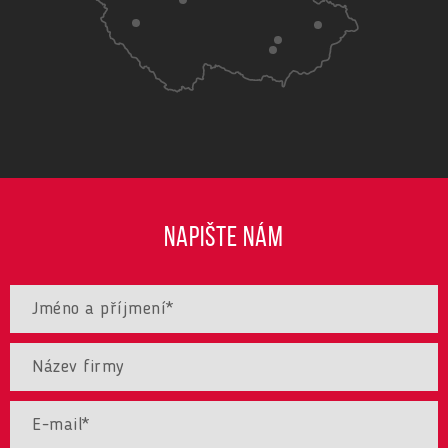
NAPIŠTE NÁM