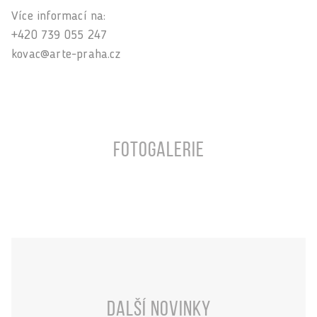
Více informací na:
+420 739 055 247
kovac@arte-praha.cz
Fotogalerie
Další novinky