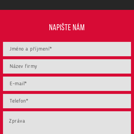
NAPIŠTE NÁM