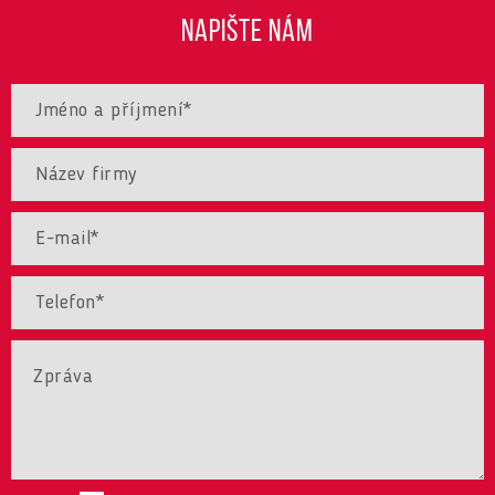
NAPIŠTE NÁM