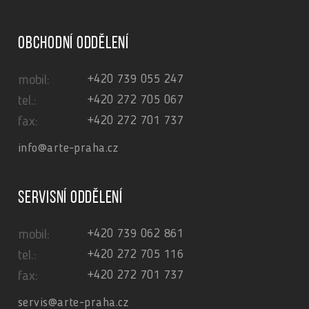
Obchodní oddělení
+420 739 055 247
mobil:
+420 272 705 067
tel.:
+420 272 701 737
fax:
info@arte-praha.cz
Servisní oddělení
+420 739 062 861
mobil:
+420 272 705 116
tel.:
+420 272 701 737
fax:
servis@arte-praha.cz