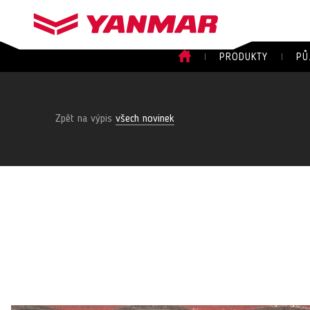
PRODUKTY
PŮ
Zpět na výpis
všech novinek