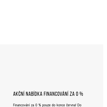
Akční nabídka financování za 0 %
Financování za 0 % pouze do konce června! Do