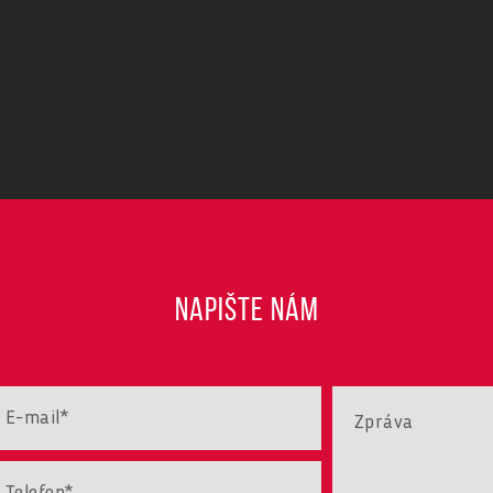
NAPIŠTE NÁM