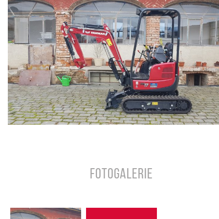
Fotogalerie