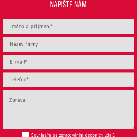
NAPIŠTE NÁM
Souhlasím se zpracováním osobních údajů