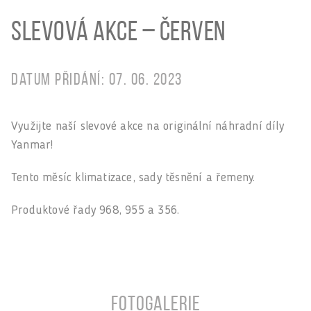
Slevová akce – Červen
Datum přidání: 07. 06. 2023
Využijte naší slevové akce na originální náhradní díly
Yanmar!
Tento měsíc klimatizace, sady těsnění a řemeny.
Produktové řady 968, 955 a 356.
Fotogalerie