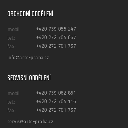
Obchodní oddělení
+420 739 055 247
mobil:
+420 272 705 067
tel.:
+420 272 701 737
fax:
info@arte-praha.cz
Servisní oddělení
+420 739 062 861
mobil:
+420 272 705 116
tel.:
+420 272 701 737
fax:
servis@arte-praha.cz