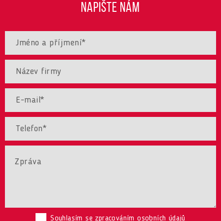
NAPIŠTE NÁM
Souhlasím se zpracováním osobních údajů