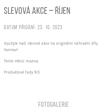
Slevová akce – Říjen
Datum přidání: 23. 10. 2023
Využijte naší slevové akce na originální náhradní díly
Yanmar!
Tento měsíc maziva.
Produktové řady 9i5.
Fotogalerie