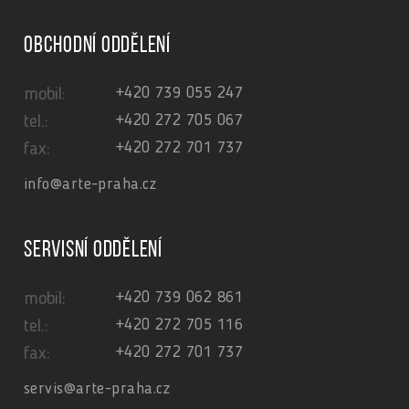
Obchodní oddělení
+420 739 055 247
mobil:
+420 272 705 067
tel.:
+420 272 701 737
fax:
info@arte-praha.cz
Servisní oddělení
+420 739 062 861
mobil:
+420 272 705 116
tel.:
+420 272 701 737
fax:
servis@arte-praha.cz