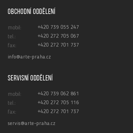
Obchodní oddělení
+420 739 055 247
mobil:
+420 272 705 067
tel.:
+420 272 701 737
fax:
info@arte-praha.cz
Servisní oddělení
+420 739 062 861
mobil:
+420 272 705 116
tel.:
+420 272 701 737
fax:
servis@arte-praha.cz