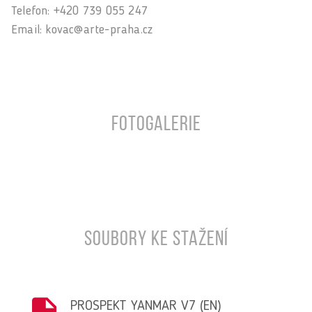
Telefon: +420 739 055 247
Email: kovac@arte-praha.cz
Fotogalerie
Soubory ke stažení
PROSPEKT YANMAR V7 (EN)