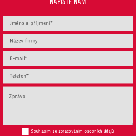
NAPIŠTE NÁM
Souhlasím se zpracováním osobních údajů