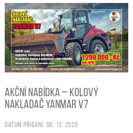
Akční nabídka – kolový
nakladač Yanmar V7
Datum přidání: 06. 12. 2023