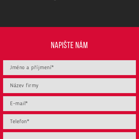
NAPIŠTE NÁM