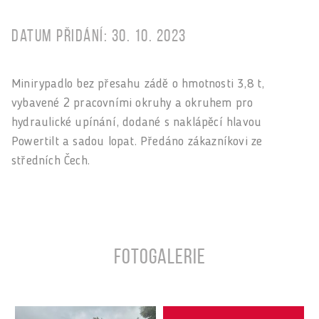
Datum přidání: 30. 10. 2023
Minirypadlo bez přesahu zádě o hmotnosti 3,8 t,
vybavené 2 pracovními okruhy a okruhem pro
hydraulické upínání, dodané s naklápěcí hlavou
Powertilt a sadou lopat. Předáno zákazníkovi ze
středních Čech.
Fotogalerie