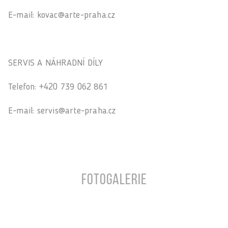
E-mail: kovac@arte-praha.cz
SERVIS A NÁHRADNÍ DÍLY
Telefon: +420 739 062 861
E-mail: servis@arte-praha.cz
Fotogalerie