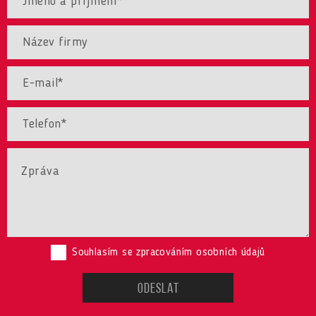
Souhlasím se zpracováním osobních údajů