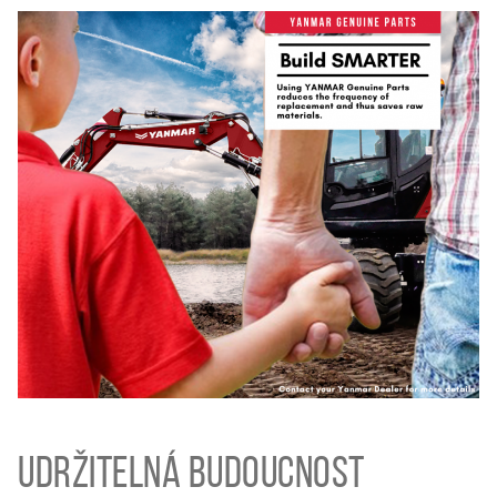
Udržitelná budoucnost