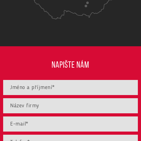
NAPIŠTE NÁM