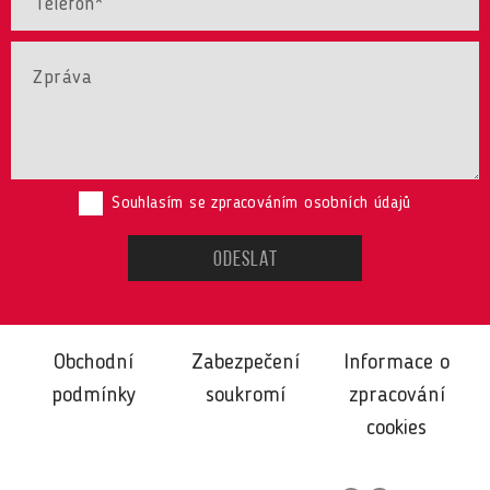
Souhlasím se zpracováním osobních údajů
Obchodní
Zabezpečení
Informace o
podmínky
soukromí
zpracování
cookies