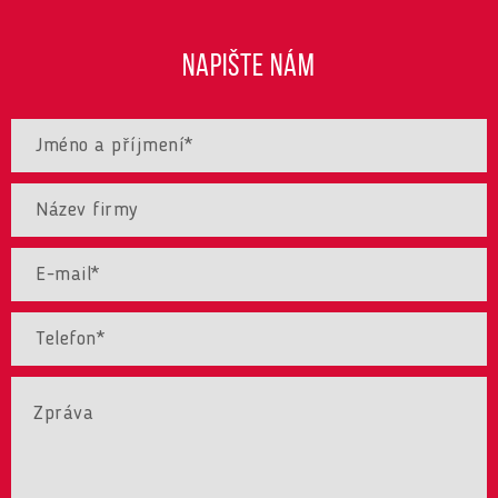
NAPIŠTE NÁM