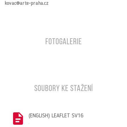
kovac@arte-praha.cz
Fotogalerie
Soubory ke stažení
(ENGLISH) LEAFLET SV16
,