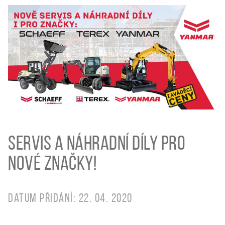
Servis a náhradní díly pro
nové značky!
Datum přidání: 22. 04. 2020