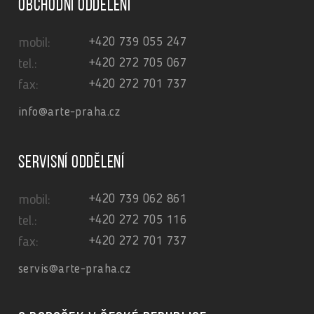
Obchodní oddělení
+420 739 055 247
mobil:
+420 272 705 067
tel.:
+420 272 701 737
fax:
info@arte-praha.cz
Servisní oddělení
+420 739 062 861
mobil:
+420 272 705 116
tel.:
+420 272 701 737
fax:
servis@arte-praha.cz