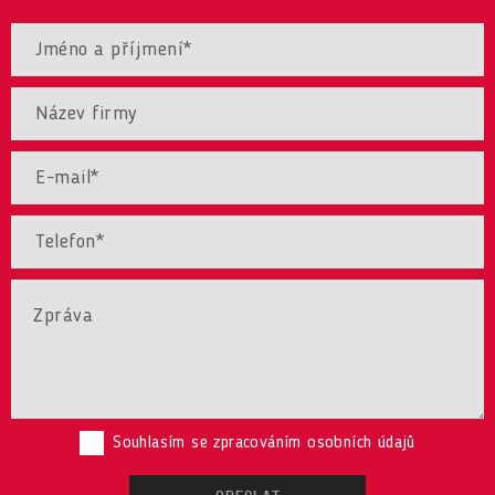
Souhlasím se zpracováním osobních údajů