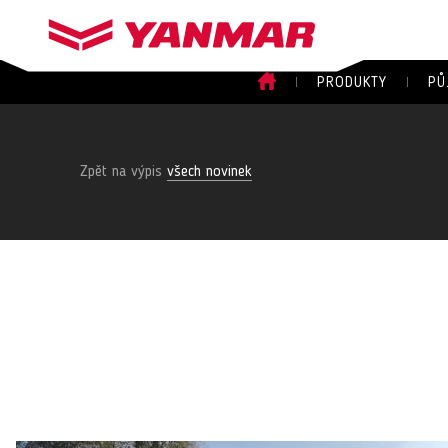
PRODUKTY
PŮ
Zpět na výpis
všech novinek