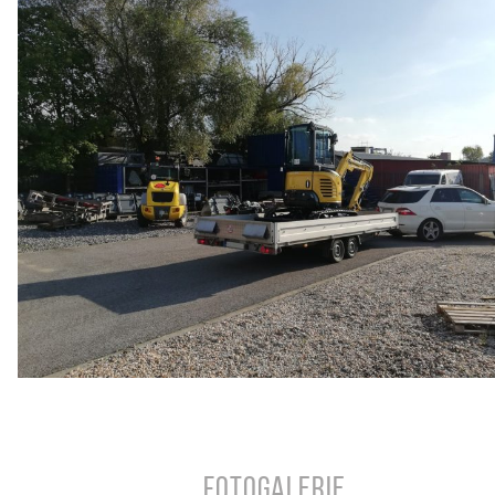
Fotogalerie