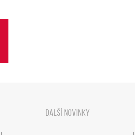
Další novinky