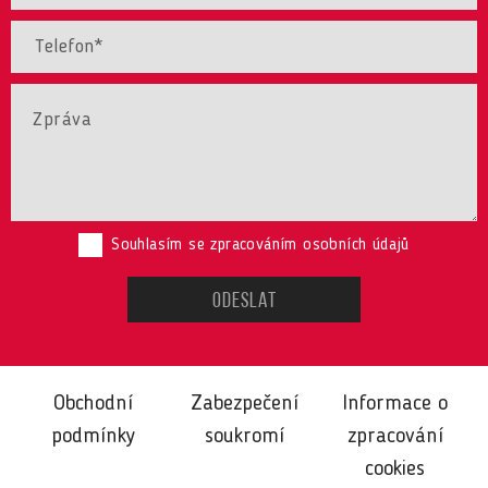
Souhlasím se zpracováním osobních údajů
Obchodní
Zabezpečení
Informace o
podmínky
soukromí
zpracování
cookies