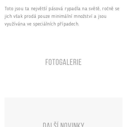
Toto jsou ta největší pásová rypadla na světě, ročně se
jich však prodá pouze minimální množství a jsou
využívána ve speciálních případech.
Fotogalerie
Další novinky