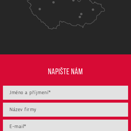
NAPIŠTE NÁM