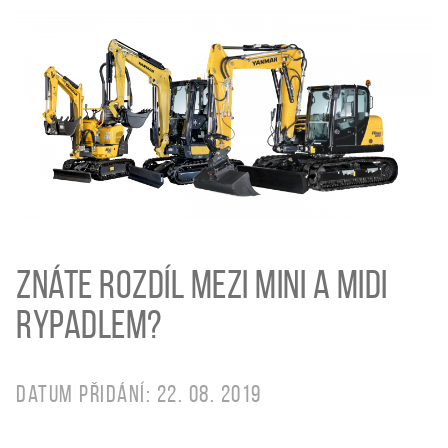
Znáte rozdíl mezi MINI a MIDI
rypadlem?
Datum přidání: 22. 08. 2019